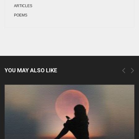
ARTICLES
POEMS
YOU MAY ALSO LIKE