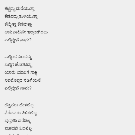
ಕಟ್ಟಿದ್ದು ಮರೆಯುತ್ತಾ
ಕೆಡವಿದ್ದು ತುಳಿಯುತ್ತಾ
ಕಟ್ಟುತ್ತಾ ಕೆಡವುತ್ತಾ
ಆಡುವಾಟವೇ ಇಲ್ಲವಾಗಿರಲು
ಎಲ್ಲಿದ್ದೇನೆ ನಾನು?
ಎಲ್ಲಿಂದ ಬಂದದ್ದು
ಎಲ್ಲಿಗೆ ಹೊರಟದ್ದು
ಯಾರು ಯಾರಿಗೆ ಸಾಕ್ಷಿ
ನಿಲಲೊಲ್ಲದ ನಡಿಗೆಯಲಿ
ಎಲ್ಲಿದ್ದೇನೆ ನಾನು?
ಹೆತ್ತವರು ಹೇಳಲಿಲ್ಲ
ನೆರೆದವರು ತಿಳಿಸಲಿಲ್ಲ
ಪುಸ್ತಕದಿ ಬರೆದಿಲ್ಲ
ಪಾಠದಲಿ ಓದಲಿಲ್ಲ