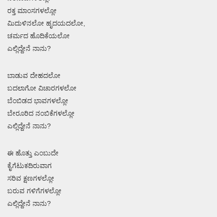
ರಕ್ತ ಮಾಂಸಗಳಲ್ಲೋ
ಮಿದುಳಿನಲೋ ಹೃದಯದಲೋ,
ಚರ್ಮದ ಹೊದಿಕೆಯಲೋ
ಎಲ್ಲಿದ್ದೇನೆ ನಾನು?
ಬಾಡುವ ದೇಹದಲೋ
ಬದಲಾಗೋ ವಿಚಾರಗಳಲೋ
ಬೆಂಬಿಡದ ಭಾವಗಳಲ್ಲೋ
ಬೇರೂರಿದ ನಂಬಿಕೆಗಳಲ್ಲೋ
ಎಲ್ಲಿದ್ದೇನೆ ನಾನು?
ಈ ಹೊತ್ತು ಎಂಬುದೇ
ಕೈಗೆಟುಕದಿರುವಾಗ
ಸರಿವ ಕ್ಷಣಗಳಲ್ಲೋ
ಬರುವ ಗಳಿಗೆಗಳಲ್ಲೋ
ಎಲ್ಲಿದ್ದೇನೆ ನಾನು?