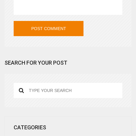
SEARCH FOR YOUR POST
CATEGORIES