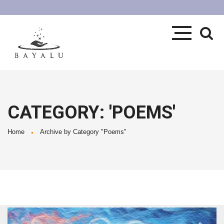
CATEGORY: 'POEMS'
Home
Archive by Category "Poems"