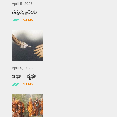
April 5, 2026
ನನ್ನನ್ನು ಕ್ಷಮಿಸು
POEMS
April 5, 2026
ಅರ್ಥ – ವ್ಯರ್ಥ
POEMS