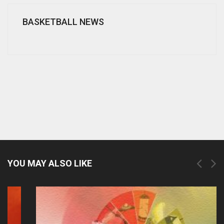
BASKETBALL NEWS
YOU MAY ALSO LIKE