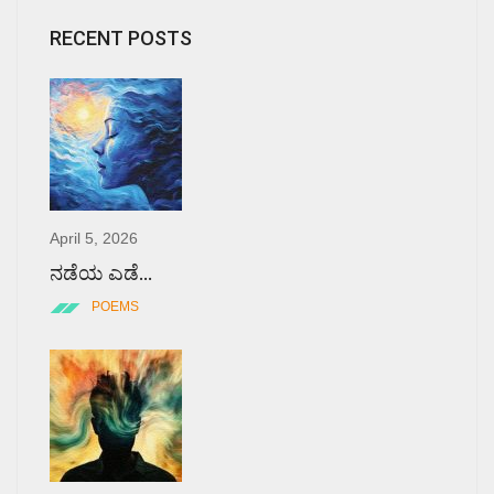
RECENT POSTS
April 5, 2026
ನಡೆಯ ಎಡೆ…
POEMS