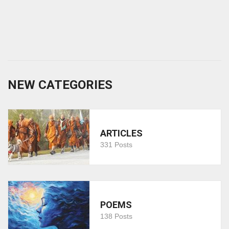
NEW CATEGORIES
ARTICLES
331 Posts
POEMS
138 Posts