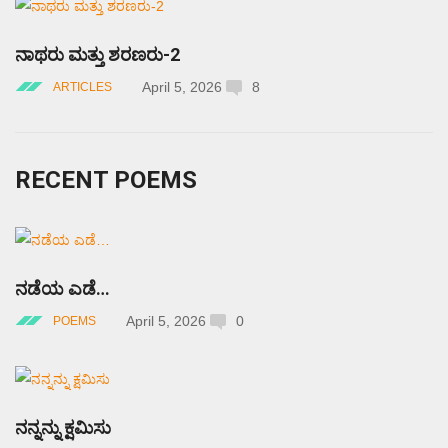
ನಾಥರು ಮತ್ತು ಶರಣರು-2
April 5, 2026
8
ARTICLES
RECENT POEMS
ನಡೆಯ ಎಡೆ…
April 5, 2026
0
POEMS
ನನ್ನನ್ನು ಕ್ಷಮಿಸು