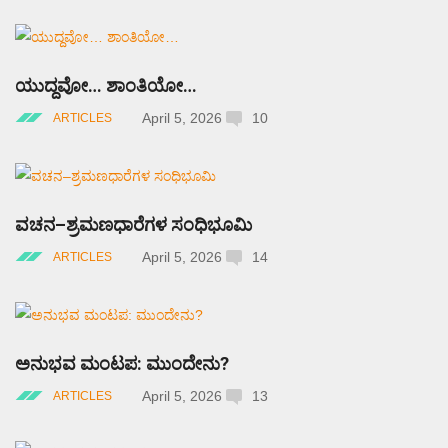
ಯುದ್ದವೋ… ಶಾಂತಿಯೋ…
April 5, 2026
10
ARTICLES
ವಚನ–ಶ್ರಮಣಧಾರೆಗಳ ಸಂಧಿಭೂಮಿ
April 5, 2026
14
ARTICLES
ಅನುಭವ ಮಂಟಪ: ಮುಂದೇನು?
April 5, 2026
13
ARTICLES