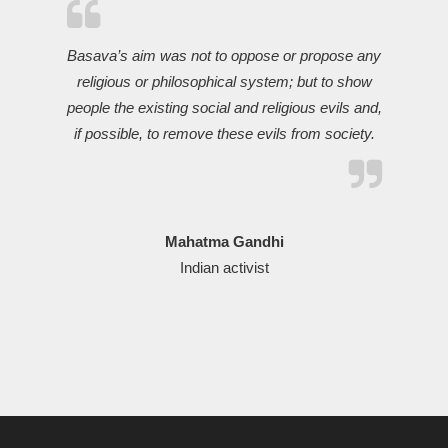
Basava’s aim was not to oppose or propose any
religious or philosophical system; but to show
people the existing social and religious evils and,
if possible, to remove these evils from society.
Mahatma Gandhi
Indian activist