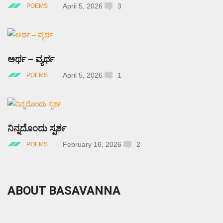
April 5, 2026
3
POEMS
ಅರ್ಥ – ವ್ಯರ್ಥ
April 5, 2026
1
POEMS
ನಿನ್ನದೊಂದು ಸ್ಪರ್ಶ
February 16, 2026
2
POEMS
ABOUT BASAVANNA