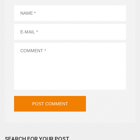
SEARCH FOR YOUR POST