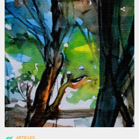
ARTICLES