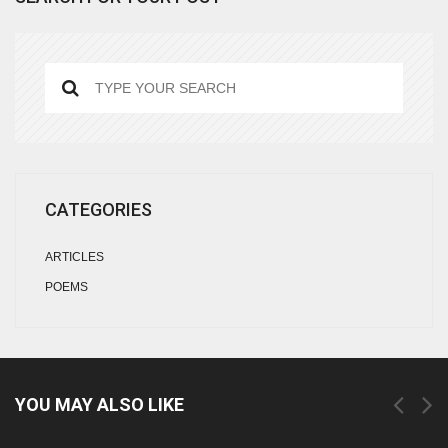
CATEGORIES
ARTICLES
POEMS
YOU MAY ALSO LIKE