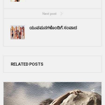
Next post
ಯುವಮನಗಳೊಂದಿಗೆ ಸಂವಾದ
RELATED POSTS