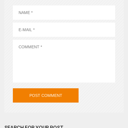
SEARCH FOR YOUR POST