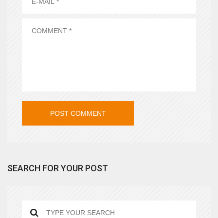
SEARCH FOR YOUR POST