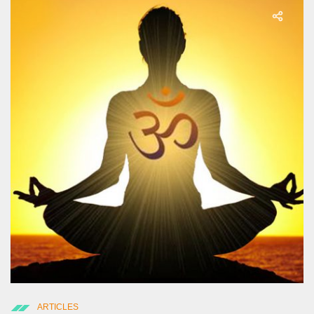
ARTICLES