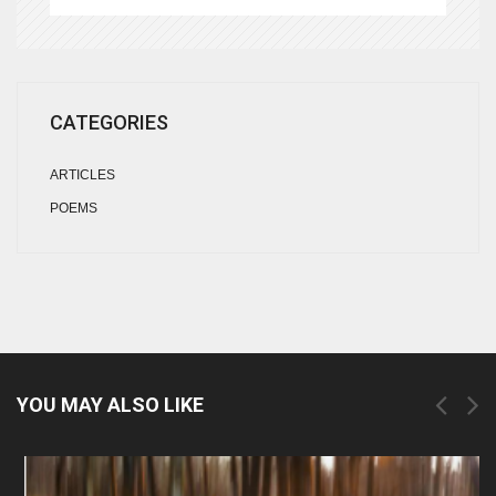
CATEGORIES
ARTICLES
POEMS
YOU MAY ALSO LIKE