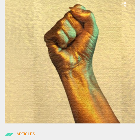
ARTICLES