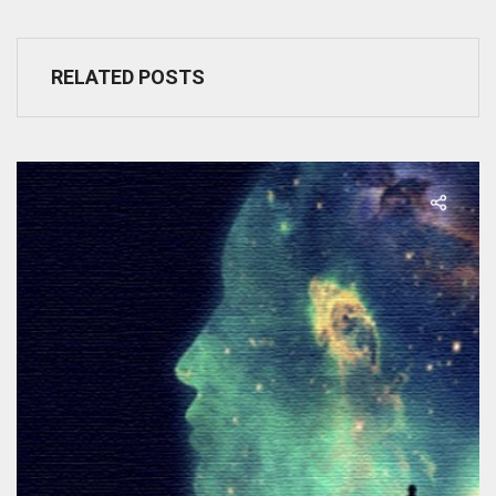
RELATED POSTS