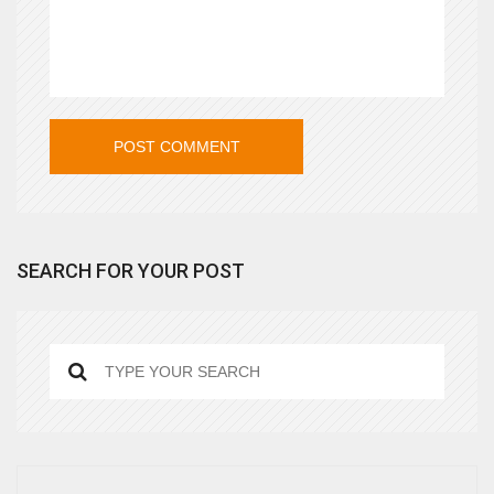
SEARCH FOR YOUR POST