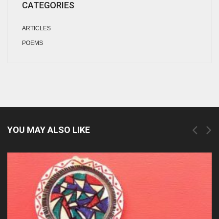
CATEGORIES
ARTICLES
POEMS
YOU MAY ALSO LIKE