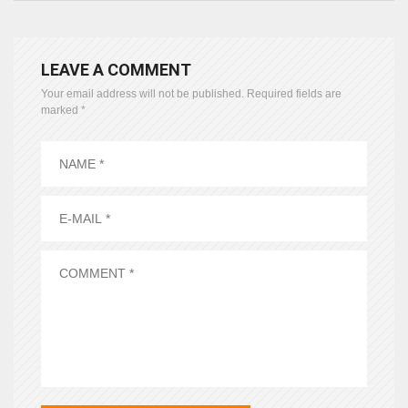
LEAVE A COMMENT
Your email address will not be published.
Required fields are
marked
*