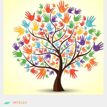
ARTICLES