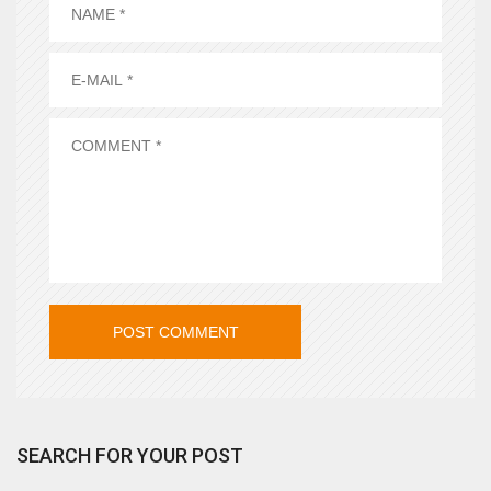
SEARCH FOR YOUR POST