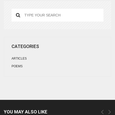
CATEGORIES
ARTICLES
POEMS
YOU MAY ALSO LIKE