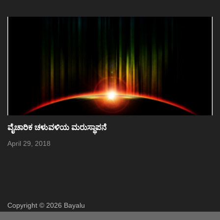
ಅಳಿದು ಕೂಡುವುದು- ಅಳಿಯದೆ ಕೂಡುವುದು
March 9, 2023
Copyright © 2026 Bayalu